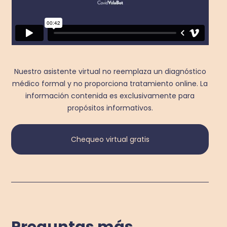
Nuestro asistente virtual no reemplaza un diagnóstico
médico formal y no proporciona tratamiento online. La
información contenida es exclusivamente para
propósitos informativos.
Chequeo virtual gratis