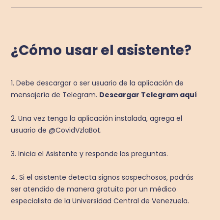
¿Cómo usar el asistente?
1. Debe descargar o ser usuario de la aplicación de
mensajería de Telegram.
Descargar Telegram aquí
2. Una vez tenga la aplicación instalada, agrega el
usuario de @CovidVzlaBot.
3. Inicia el Asistente y responde las preguntas.
4. Si el asistente detecta signos sospechosos, podrás
ser atendido de manera gratuita por un médico
especialista de la Universidad Central de Venezuela.