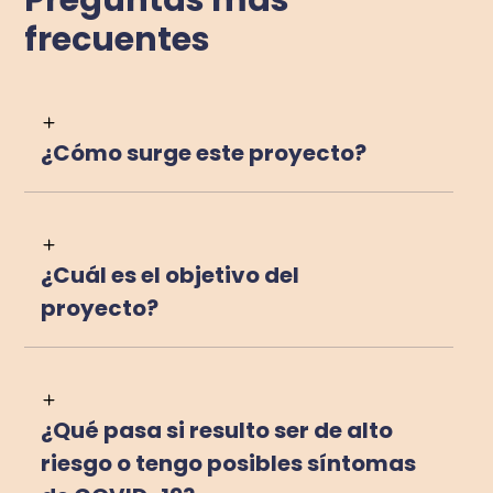
Preguntas más
frecuentes
¿Cómo surge este proyecto?
¿Cuál es el objetivo del
proyecto?
¿Qué pasa si resulto ser de alto
riesgo o tengo posibles síntomas