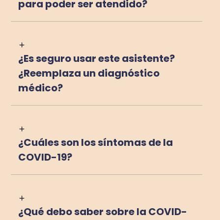
para poder ser atendido?
¿Es seguro usar este asistente?
¿Reemplaza un diagnóstico
médico?
¿Cuáles son los síntomas de la
COVID-19?
¿Qué debo saber sobre la COVID-