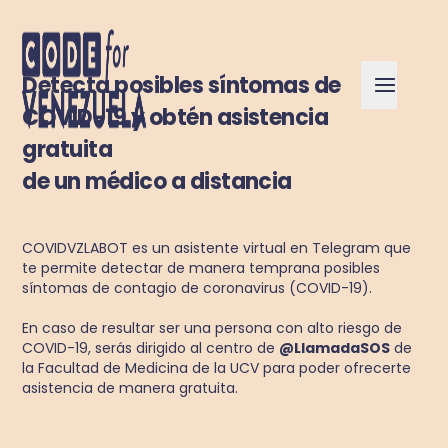
Detecta posibles síntomas de
COVID-19 y obtén asistencia
gratuita
de un médico a distancia
COVIDVZLABOT es un asistente virtual en Telegram que
te permite detectar de manera temprana posibles
síntomas de contagio de coronavirus (COVID-19).
En caso de resultar ser una persona con alto riesgo de
COVID-19, serás dirigido al centro de
@LlamadaSOS
de
la Facultad de Medicina de la UCV para poder ofrecerte
asistencia de manera gratuita.