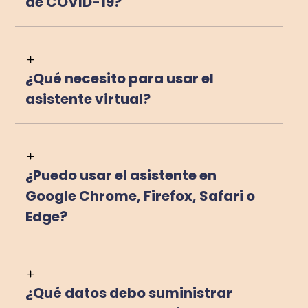
de COVID-19?
¿Qué necesito para usar el
asistente virtual?
¿Puedo usar el asistente en
Google Chrome, Firefox, Safari o
Edge?
¿Qué datos debo suministrar