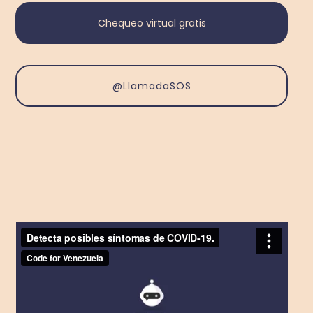
Chequeo virtual gratis
@LlamadaSOS